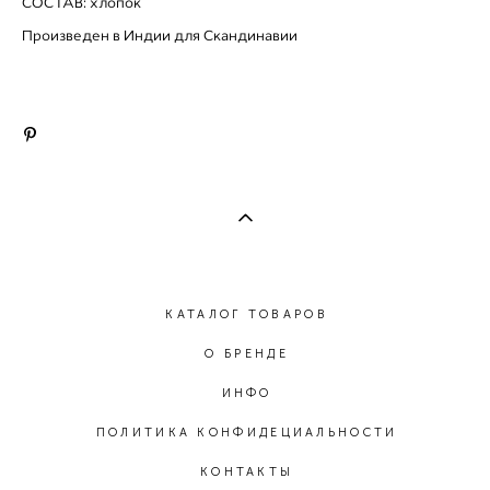
СОСТАВ: хлопок
Произведен в Индии для Скандинавии
КАТАЛОГ ТОВАРОВ
О БРЕНДЕ
ИНФО
ПОЛИТИКА КОНФИДЕЦИАЛЬНОСТИ
КОНТАКТЫ