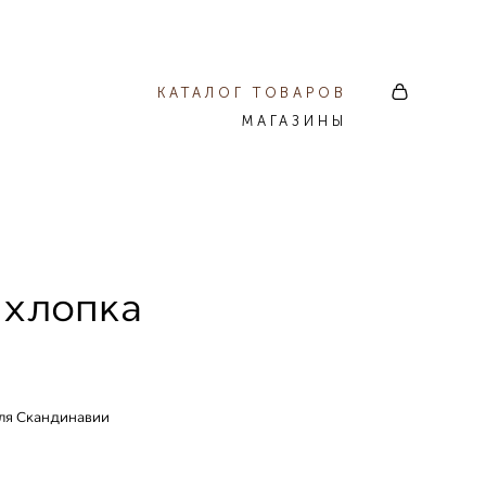
КАТАЛОГ ТОВАРОВ
МАГАЗИНЫ
 хлопка
ля Скандинавии