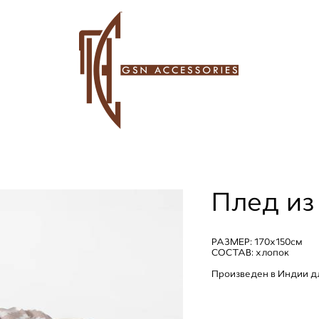
Плед из
РАЗМЕР: 170х150см
СОСТАВ: хлопок
Произведен в Индии д