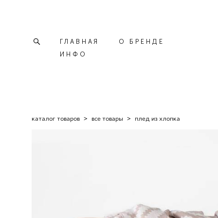
ГЛАВНАЯ
О БРЕНДЕ
ИНФО
каталог товаров
>
все товары
>
плед из хлопка