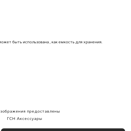
может быть использована , как емкость для хранения.
изображения предоставлены
ГСН Аксессуары