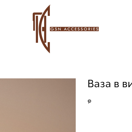
Ваза в 