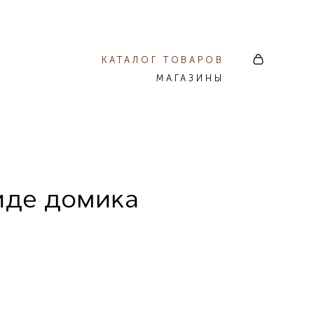
КАТАЛОГ ТОВАРОВ
МАГАЗИНЫ
виде домика