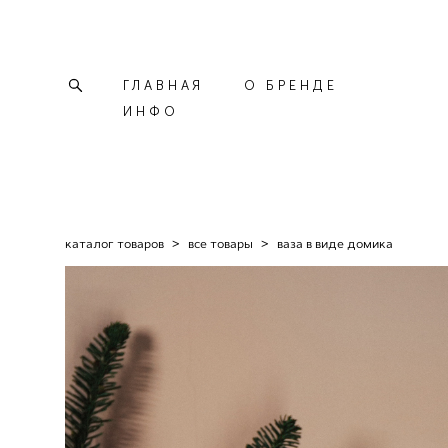
ГЛАВНАЯ
О БРЕНДЕ
ИНФО
каталог товаров
>
все товары
>
ваза в виде домика