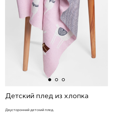
Детский плед из хлопка
Двусторонний детский плед.