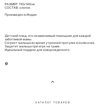
РАЗМЕР: 110х140см
СОСТАВ: хлопок
Произведен в Индии
Детский плед, это незаменимый помощник для каждой
заботливой мамы.
Согреет малыша во время утренней прогулке в колясочке.
Защитит малыша при игре на траве.
Идеальный подарок для новорожденного.
КАТАЛОГ ТОВАРОВ