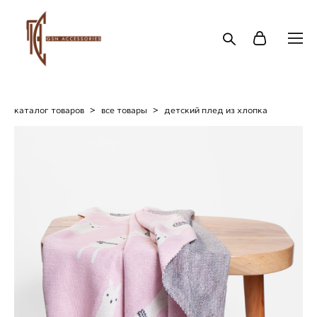
каталог товаров
>
все товары
>
детский плед из хлопка