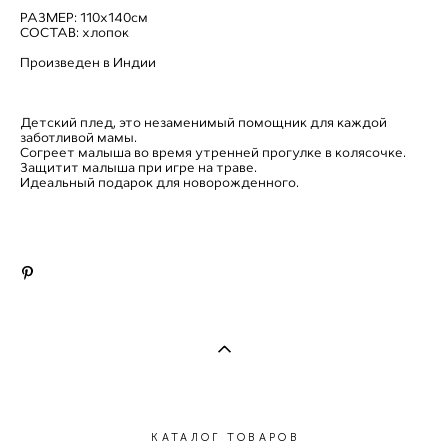
РАЗМЕР: 110х140см
СОСТАВ: хлопок
Произведен в Индии
Детский плед, это незаменимый помощник для каждой
заботливой мамы.
Согреет малыша во время утренней прогулке в колясочке.
Защитит малыша при игре на траве.
Идеальный подарок для новорожденного.
КАТАЛОГ ТОВАРОВ