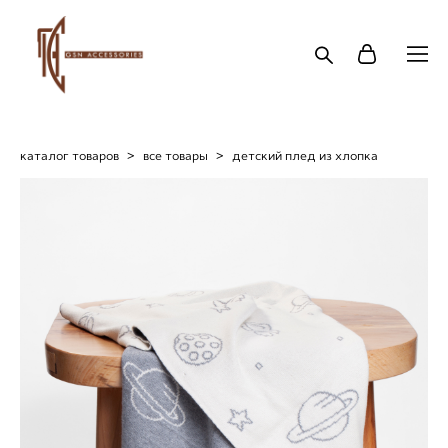
каталог товаров
>
все товары
>
детский плед из хлопка