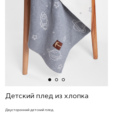
Детский плед из хлопка
Двусторонний детский плед.