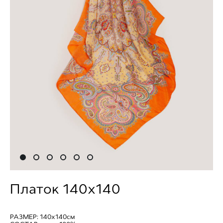
Платок 140х140
РАЗМЕР: 140х140см