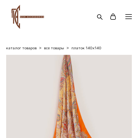
каталог товаров
>
все товары
>
платок 140х140