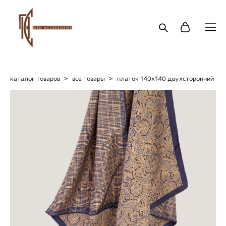
каталог товаров
>
все товары
>
платок 140х140 двухсторонний