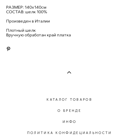
РАЗМЕР: 140х140см
СОСТАВ: шелк 100%
Произведен в Италии
Плотный шелк
Вручную обработан край платка
КАТАЛОГ ТОВАРОВ
О БРЕНДЕ
ИНФО
ПОЛИТИКА КОНФИДЕЦИАЛЬНОСТИ