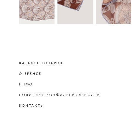
КАТАЛОГ ТОВАРОВ
О БРЕНДЕ
ИНФО
ПОЛИТИКА КОНФИДЕЦИАЛЬНОСТИ
КОНТАКТЫ