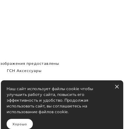
изображения предоставлены
ГСН Аксессуары
Наш сайт использует файлы cookie чтобы
улучшить работу сайта, повысить его
эффективность и удобство. Продолжая
использовать сайт, вы соглашаетесь на
использование файлов cookie.
Хорошо