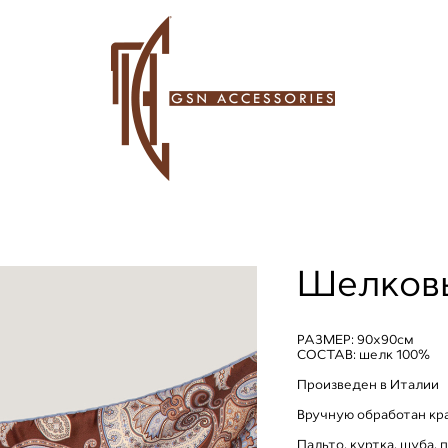
Шелковы
РАЗМЕР: 90х90см
СОСТАВ: шелк 100%
Произведен в Италии
Вручную обработан кр
Пальто, куртка, шуба, 