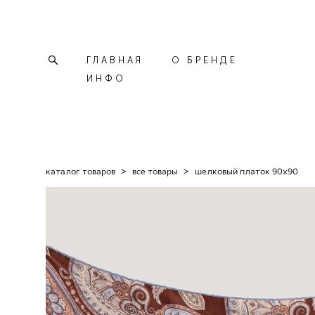
ГЛАВНАЯ
О БРЕНДЕ
ИНФО
каталог товаров
>
все товары
>
шелковый платок 90х90