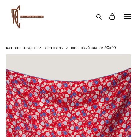
каталог товаров
>
все товары
>
шелковый платок 90х90