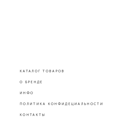
КАТАЛОГ ТОВАРОВ
О БРЕНДЕ
ИНФО
ПОЛИТИКА КОНФИДЕЦИАЛЬНОСТИ
КОНТАКТЫ