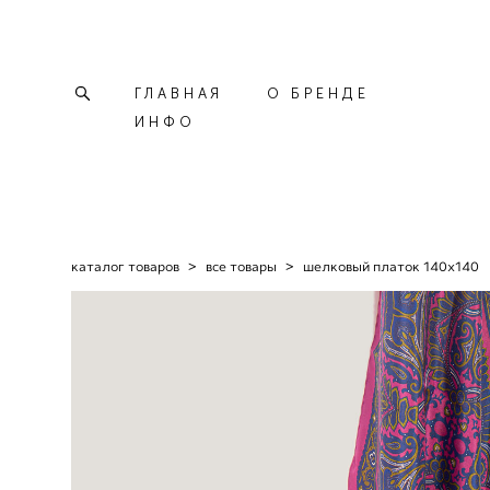
ГЛАВНАЯ
О БРЕНДЕ
ИНФО
каталог товаров
>
все товары
>
шелковый платок 140х140