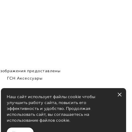
изображения предоставлены
ГСН Аксессуары
Наш сайт использует файлы cookie чтобы
улучшить работу сайта, повысить его
эффективность и удобство. Продолжая
использовать сайт, вы соглашаетесь на
использование файлов cookie.